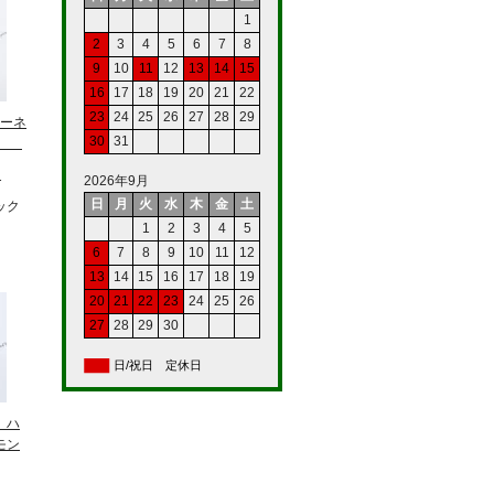
1
2
3
4
5
6
7
8
9
10
11
12
13
14
15
16
17
18
19
20
21
22
23
24
25
26
27
28
29
ーネ
30
31
4】
2026年9月
T
日
月
火
水
木
金
土
ック
1
2
3
4
5
6
7
8
9
10
11
12
13
14
15
16
17
18
19
20
21
22
23
24
25
26
27
28
29
30
日/祝日 定休日
 ハ
モン