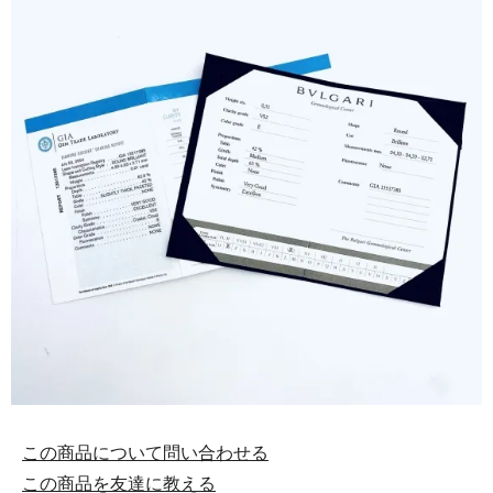
この商品について問い合わせる
この商品を友達に教える