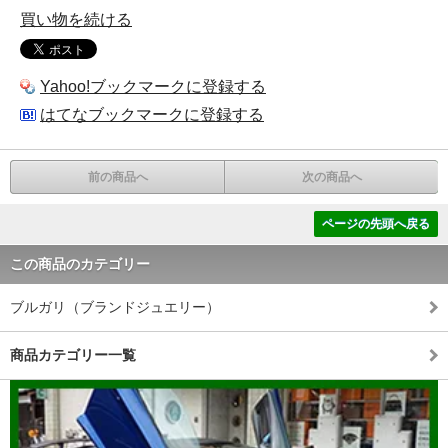
買い物を続ける
Yahoo!ブックマークに登録する
はてなブックマークに登録する
前の商品へ
次の商品へ
ページの先頭へ戻る
この商品のカテゴリー
ブルガリ（ブランドジュエリー）
商品カテゴリー一覧