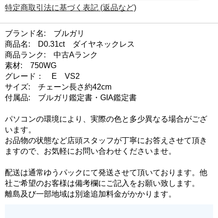
特定商取引法に基づく表記 (返品など)
ブランド名: ブルガリ
商品名: D0.31ct ダイヤネックレス
商品ランク: 中古Aランク
素材: 750WG
グレード： E VS2
サイズ: チェーン長さ約42cm
付属品: ブルガリ鑑定書・GIA鑑定書
パソコンの環境により、実際の色と多少異なる場合がござ
います。
お品物の状態など店頭スタッフが丁寧にお答えさせて頂き
ますので、お気軽にお問い合わせくださいませ。
配送は通常ゆうパックにて発送させて頂いております。他
社ご希望のお客様は備考欄にご記入をお願い致します。
離島及び一部地域は別途追加料金がかかります。