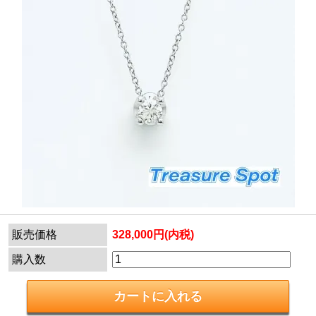
販売価格
328,000円(内税)
購入数