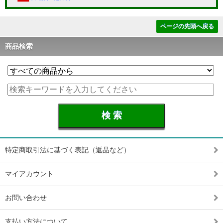
ページの先頭へ戻る
商品検索
特定商取引法に基づく表記（返品など）
マイアカウント
お問い合わせ
支払い方法について