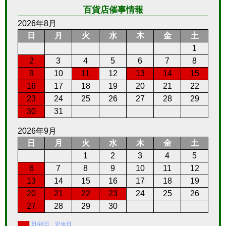
百貨店催事情報
2026年8月
日
月
火
水
木
金
土
1
2
3
4
5
6
7
8
9
10
11
12
13
14
15
16
17
18
19
20
21
22
23
24
25
26
27
28
29
30
31
2026年9月
日
月
火
水
木
金
土
1
2
3
4
5
6
7
8
9
10
11
12
13
14
15
16
17
18
19
20
21
22
23
24
25
26
27
28
29
30
日/祝日 定休日