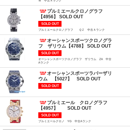
Ｗ 中古Ａランク
プルミエールクロノグラフ
【4956】 SOLD OUT
SOLD OUT
プルミエールクロノグラフ ＱＺ 中古Ａランク
オーシャンスポーツクロノグラ
フ ザリウム【4788】 SOLD OUT
SOLD OUT
オーシャンスポーツクロノグラフ ザリウム ZA 中古
Aランク
オーシャンスポーツラバーザリ
ウム 【5027】 SOLD OUT
SOLD OUT
プルミエール クロノグラフ
【4957】 SOLD OUT
SOLD OUT
プルミエールクロノ YG 中古Aランク