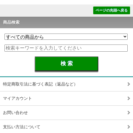
ページの先頭へ戻る
商品検索
特定商取引法に基づく表記（返品など）
マイアカウント
お問い合わせ
支払い方法について