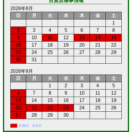
百貨店催事情報
2026年8月
日
月
火
水
木
金
土
1
2
3
4
5
6
7
8
9
10
11
12
13
14
15
16
17
18
19
20
21
22
23
24
25
26
27
28
29
30
31
2026年9月
日
月
火
水
木
金
土
1
2
3
4
5
6
7
8
9
10
11
12
13
14
15
16
17
18
19
20
21
22
23
24
25
26
27
28
29
30
日/祝日 定休日