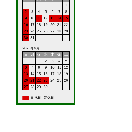
1
2
3
4
5
6
7
8
9
10
11
12
13
14
15
16
17
18
19
20
21
22
23
24
25
26
27
28
29
30
31
2026年9月
日
月
火
水
木
金
土
1
2
3
4
5
6
7
8
9
10
11
12
13
14
15
16
17
18
19
20
21
22
23
24
25
26
27
28
29
30
日/祝日 定休日