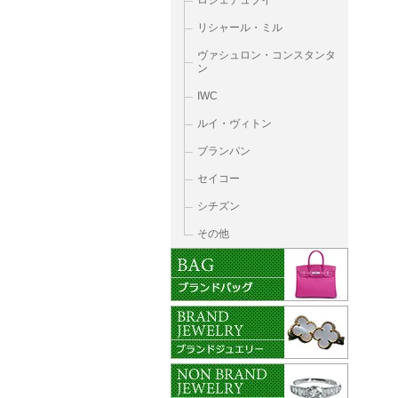
ロジェデュブイ
リシャール・ミル
ヴァシュロン・コンスタンタ
ン
IWC
ルイ・ヴィトン
ブランパン
セイコー
シチズン
その他