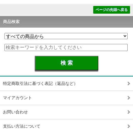
ページの先頭へ戻る
商品検索
特定商取引法に基づく表記（返品など）
マイアカウント
お問い合わせ
支払い方法について