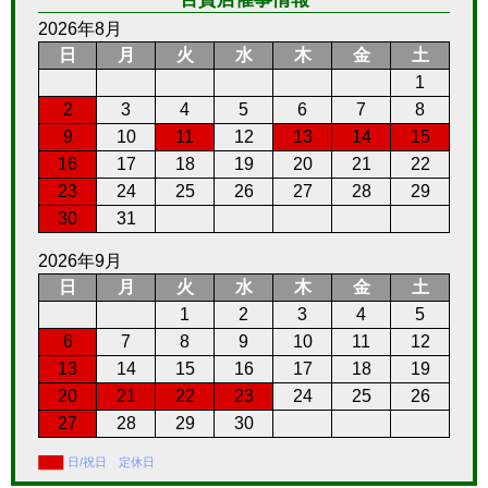
2026年8月
日
月
火
水
木
金
土
1
2
3
4
5
6
7
8
9
10
11
12
13
14
15
16
17
18
19
20
21
22
23
24
25
26
27
28
29
30
31
2026年9月
日
月
火
水
木
金
土
1
2
3
4
5
6
7
8
9
10
11
12
13
14
15
16
17
18
19
20
21
22
23
24
25
26
27
28
29
30
日/祝日 定休日