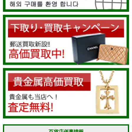
百貨店催事情報