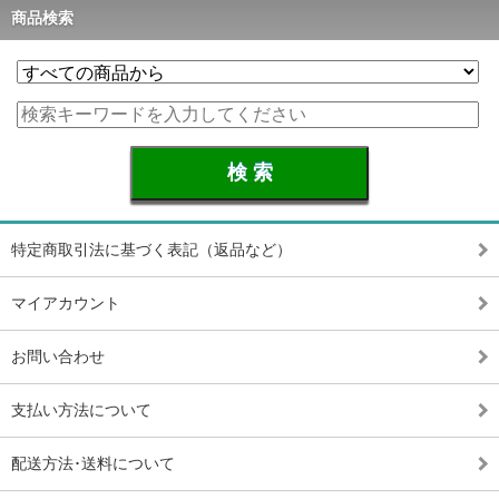
商品検索
特定商取引法に基づく表記（返品など）
マイアカウント
お問い合わせ
支払い方法について
配送方法･送料について