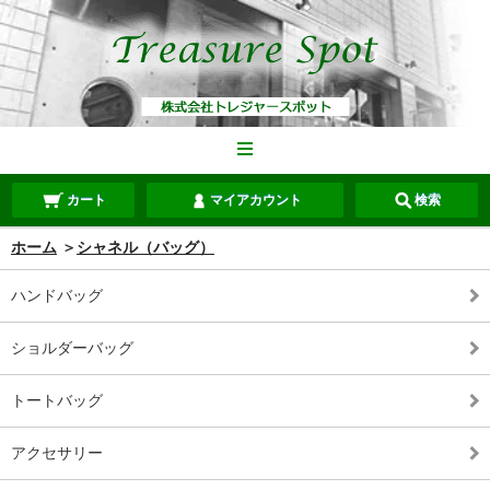
カート
マイアカウント
検索
ホーム
＞
シャネル（バッグ）
ハンドバッグ
ショルダーバッグ
トートバッグ
アクセサリー