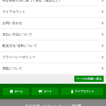
特定商取引法に基づく表記（返品など）
マイアカウント
お問い合わせ
支払い方法について
配送方法･送料について
プライバシーポリシー
買取について
ページの先頭へ戻る
ホーム
カート
マイアカウント