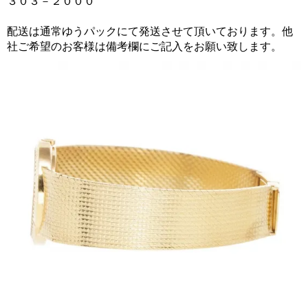
３０３－２０００
配送は通常ゆうパックにて発送させて頂いております。他
社ご希望のお客様は備考欄にご記入をお願い致します。