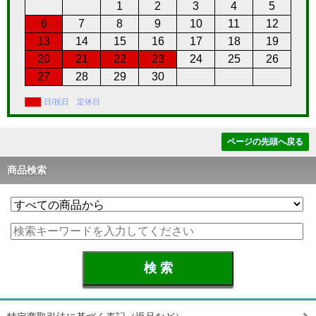
1
2
3
4
5
6
7
8
9
10
11
12
13
14
15
16
17
18
19
20
21
22
23
24
25
26
27
28
29
30
日/祝日 定休日
ページの先頭へ戻る
商品検索