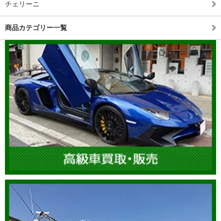
チェリーニ
商品カテゴリー一覧