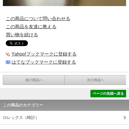
この商品について問い合わせる
この商品を友達に教える
買い物を続ける
Yahoo!ブックマークに登録する
はてなブックマークに登録する
前の商品へ
次の商品へ
ページの先頭へ戻る
この商品のカテゴリー
ロレックス（時計）