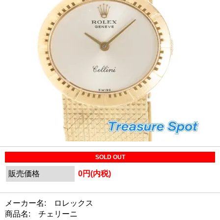
SOLD OUT
販売価格
0円(内税)
メーカー名: ロレックス
商品名: チェリーニ