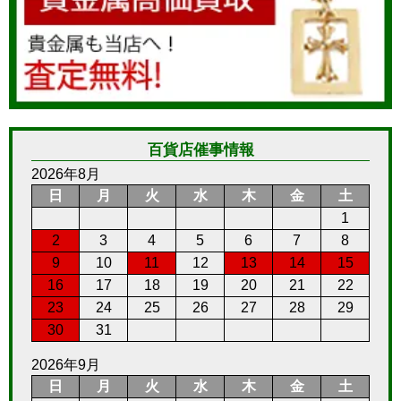
百貨店催事情報
2026年8月
日
月
火
水
木
金
土
1
2
3
4
5
6
7
8
9
10
11
12
13
14
15
16
17
18
19
20
21
22
23
24
25
26
27
28
29
30
31
2026年9月
日
月
火
水
木
金
土