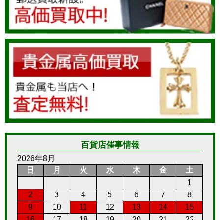
百貨店催事情報
2026年8月
日
月
火
水
木
金
土
1
2
3
4
5
6
7
8
9
10
11
12
13
14
15
16
17
18
19
20
21
22