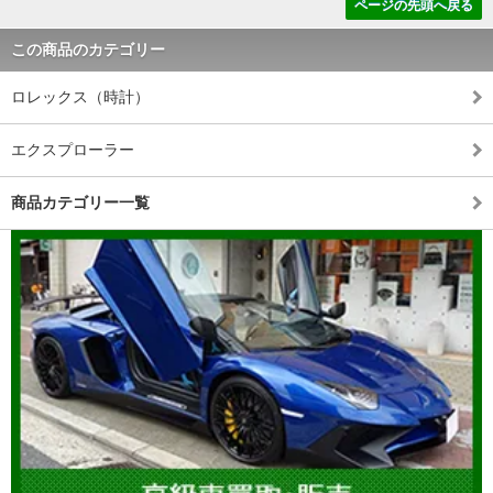
ページの先頭へ戻る
この商品のカテゴリー
ロレックス（時計）
エクスプローラー
商品カテゴリー一覧