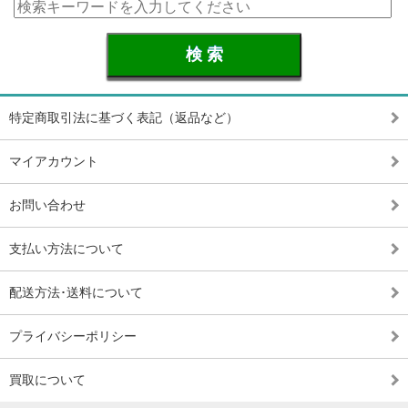
特定商取引法に基づく表記（返品など）
マイアカウント
お問い合わせ
支払い方法について
配送方法･送料について
プライバシーポリシー
買取について