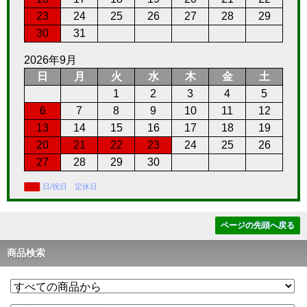
23
24
25
26
27
28
29
30
31
2026年9月
日
月
火
水
木
金
土
1
2
3
4
5
6
7
8
9
10
11
12
13
14
15
16
17
18
19
20
21
22
23
24
25
26
27
28
29
30
日/祝日 定休日
ページの先頭へ戻る
商品検索