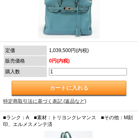
定価
1,039,500円(内税)
販売価格
0円(内税)
購入数
特定商取引法に基づく表記 (返品など)
■ランク：A ■素材：トリヨンクレマンス ■その他：M刻
印、エルメスメンテ済