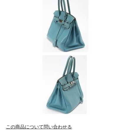
この商品について問い合わせる