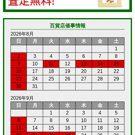
百貨店催事情報
2026年8月
日
月
火
水
木
金
土
1
2
3
4
5
6
7
8
9
10
11
12
13
14
15
16
17
18
19
20
21
22
23
24
25
26
27
28
29
30
31
2026年9月
日
月
火
水
木
金
土
1
2
3
4
5
6
7
8
9
10
11
12
13
14
15
16
17
18
19