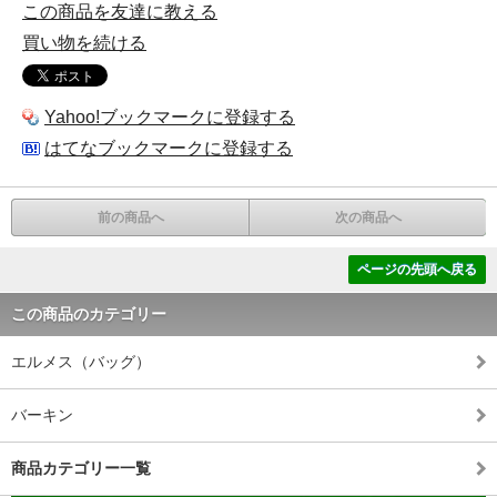
この商品を友達に教える
買い物を続ける
Yahoo!ブックマークに登録する
はてなブックマークに登録する
前の商品へ
次の商品へ
ページの先頭へ戻る
この商品のカテゴリー
エルメス（バッグ）
バーキン
商品カテゴリー一覧